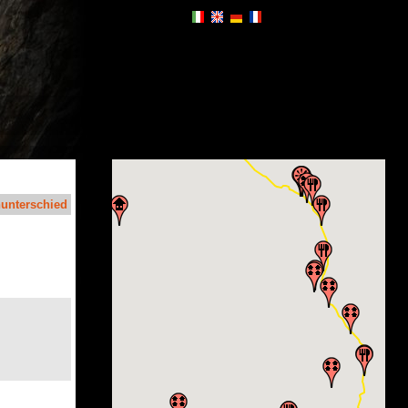
unterschied