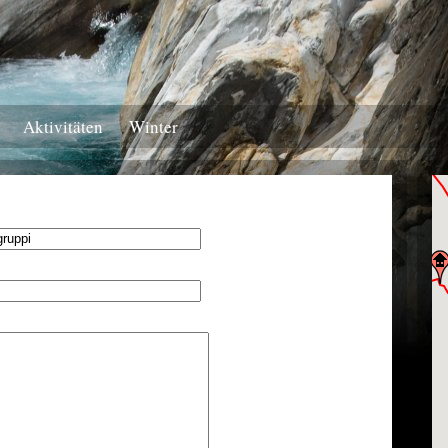
Aktivitäten
Winter