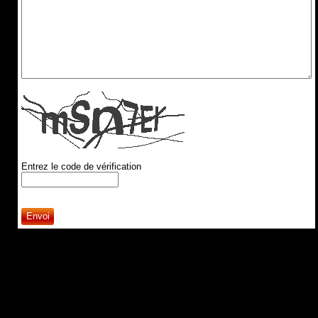
Entrez le code de vérification