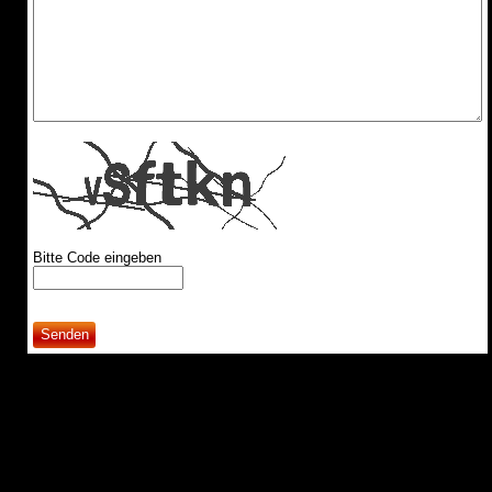
Bitte Code eingeben