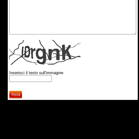
Inserisci il testo sull'immagine