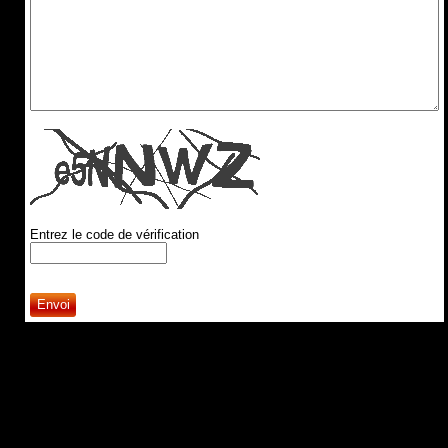
Entrez le code de vérification