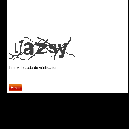
Entrez le code de vérification