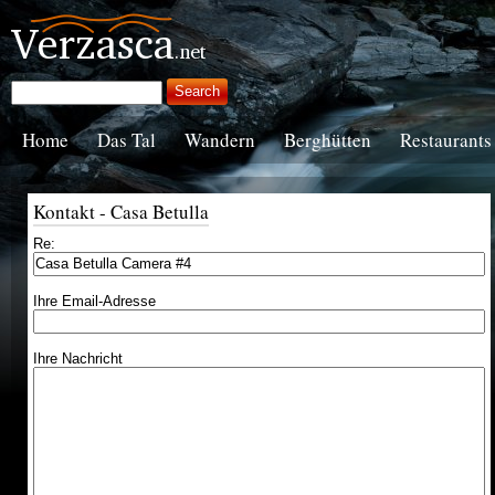
Home
Das Tal
Wandern
Berghütten
Restaurants
Kontakt - Casa Betulla
Re:
Ihre Email-Adresse
Ihre Nachricht