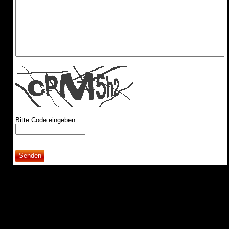
Bitte Code eingeben