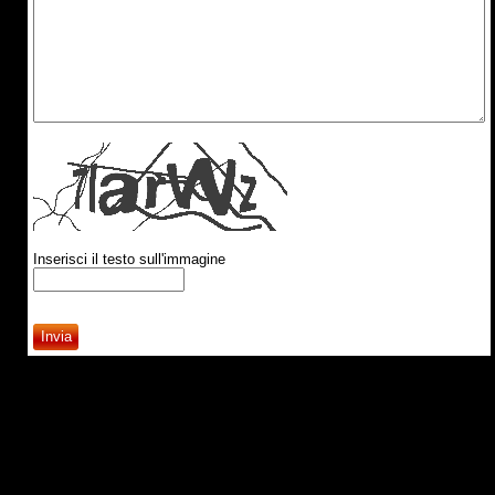
Inserisci il testo sull'immagine