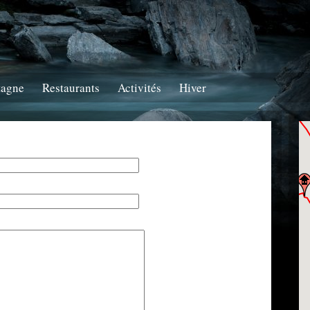
tagne
Restaurants
Activités
Hiver