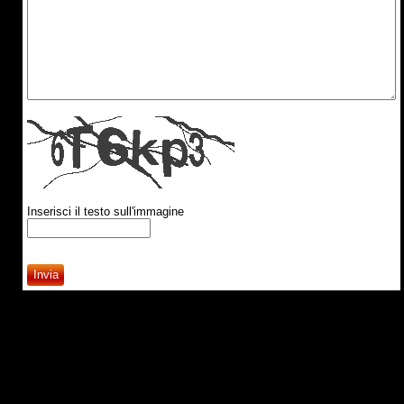
Inserisci il testo sull'immagine