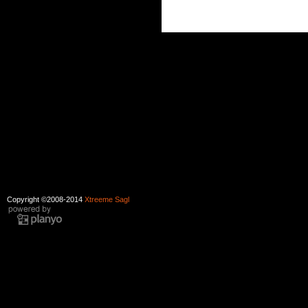
Copyright ©2008-2014
Xtreeme Sagl