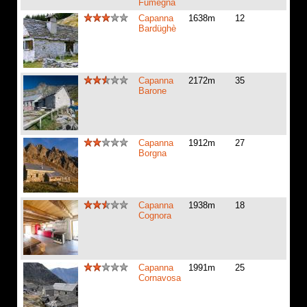
Fümegna
Capanna
1638m
12
Bardüghè
Capanna
2172m
35
Barone
Capanna
1912m
27
Borgna
Capanna
1938m
18
Cognora
Capanna
1991m
25
Cornavosa