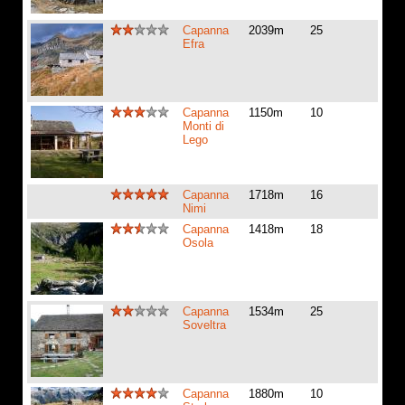
Capanna
2039m
25
Efra
Capanna
1150m
10
Monti di
Lego
Capanna
1718m
16
Nimi
Capanna
1418m
18
Osola
Capanna
1534m
25
Soveltra
Capanna
1880m
10