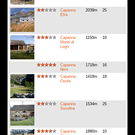
Capanna
2039m
25
Efra
Capanna
1150m
10
Monti di
Lego
Capanna
1718m
16
Nimi
Capanna
1418m
18
Osola
Capanna
1534m
25
Soveltra
Capanna
1880m
10