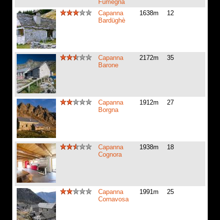
Fümegna
Capanna
1638m
12
Bardüghè
Capanna
2172m
35
Barone
Capanna
1912m
27
Borgna
Capanna
1938m
18
Cognora
Capanna
1991m
25
Cornavosa