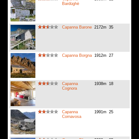
Bardüghè
Capanna Barone
2172m
35
Capanna Borgna
1912m
27
Capanna
1938m
18
Cognora
Capanna
1991m
25
Cornavosa