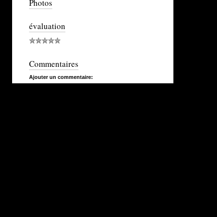
Photos
évaluation
Commentaires
Ajouter un commentaire: