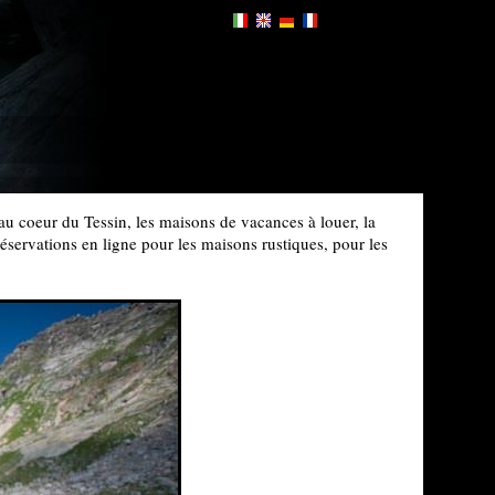
au coeur du Tessin, les maisons de vacances à louer, la
 réservations en ligne pour les maisons rustiques, pour les