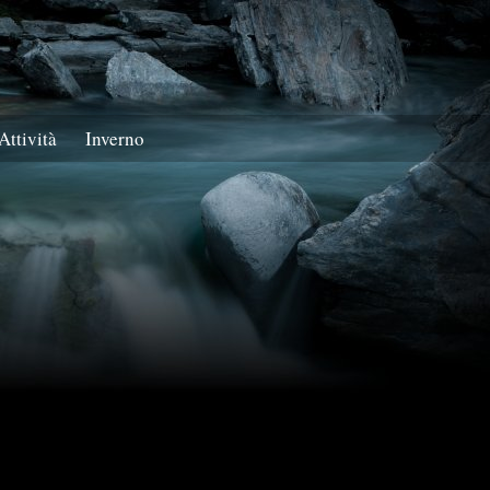
Attività
Inverno