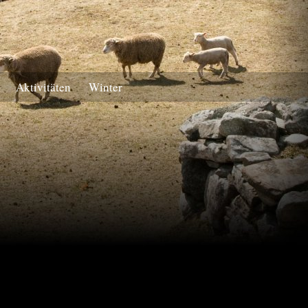
Aktivitäten
Winter