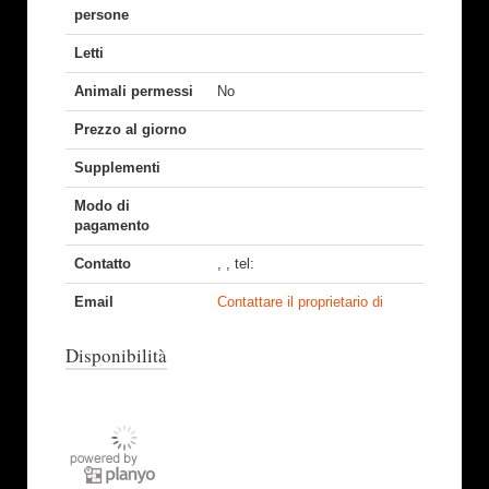
persone
Letti
Animali permessi
No
Prezzo al giorno
Supplementi
Modo di
pagamento
Contatto
, , tel:
Email
Contattare il proprietario di
Disponibilità