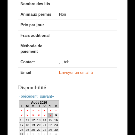
Nombre des lits
Animaux permis
Non
Prix par jour
Frais additional
Méthode de
paiement
Contact
, , tel:
Email
Envoyer un email à
Disponibilité