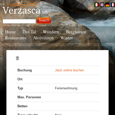
Home
Das Tal
Wandern
Berghütten
Restaurants
Aktivitäten
Winter
Buchung
Jetzt online buchen
Ort
Typ
Ferienwohnung
Max. Personen
Betten