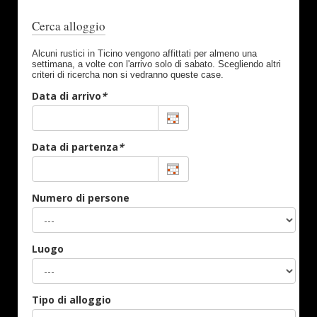
Cerca alloggio
Alcuni rustici in Ticino vengono affittati per almeno una
settimana, a volte con l'arrivo solo di sabato. Scegliendo altri
criteri di ricercha non si vedranno queste case.
Data di arrivo
*
Data di partenza
*
Numero di persone
Luogo
Tipo di alloggio