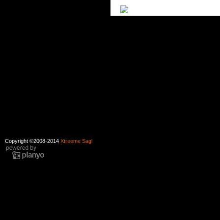
Copyright ©2008-2014
Xtreeme Sagl