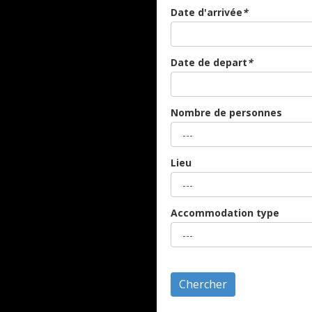
Date d'arrivée
*
Date de depart
*
Nombre de personnes
Lieu
Accommodation type