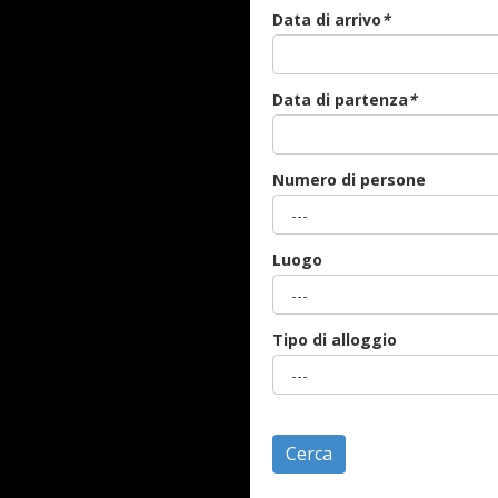
Data di arrivo
*
Data di partenza
*
Numero di persone
Luogo
Tipo di alloggio