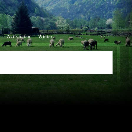
Aktivitäten
Winter