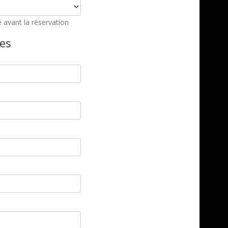
 avant la réservation
es