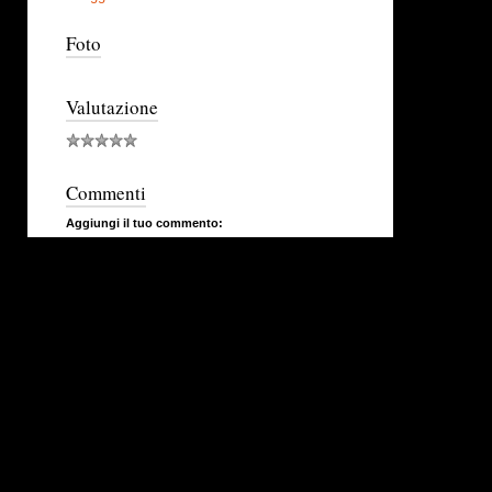
Foto
Valutazione
Commenti
Aggiungi il tuo commento: