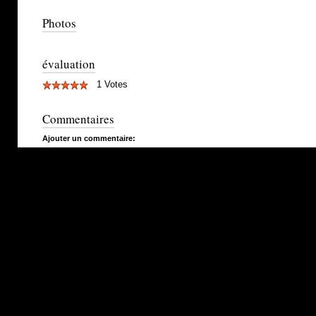
Photos
évaluation
1 Votes
Commentaires
Ajouter un commentaire: