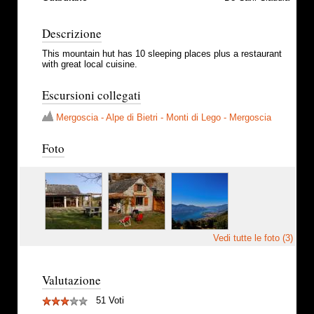
Descrizione
This mountain hut has 10 sleeping places plus a restaurant
with great local cuisine.
Escursioni collegati
Mergoscia - Alpe di Bietri - Monti di Lego - Mergoscia
Foto
Vedi tutte le foto (3)
Valutazione
51 Voti