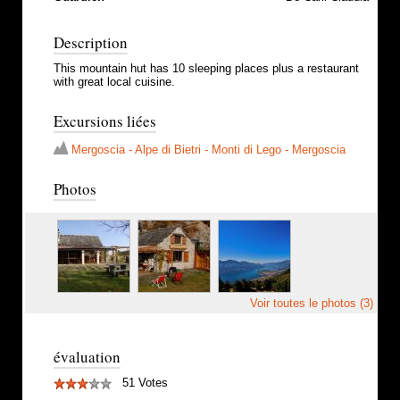
Description
This mountain hut has 10 sleeping places plus a restaurant
with great local cuisine.
Excursions liées
Mergoscia - Alpe di Bietri - Monti di Lego - Mergoscia
Photos
Voir toutes le photos (3)
évaluation
51 Votes