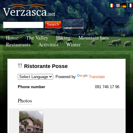
Home
The Valley
Hiking
Mountain huts
Restaurants
Activities
Winter
Ristorante Posse
Powered by
Translate
Phone number
091 746 17 96
Photos