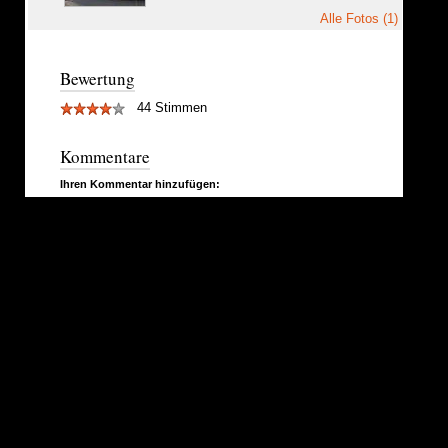
Alle Fotos (1)
Bewertung
44 Stimmen
Kommentare
Ihren Kommentar hinzufügen: