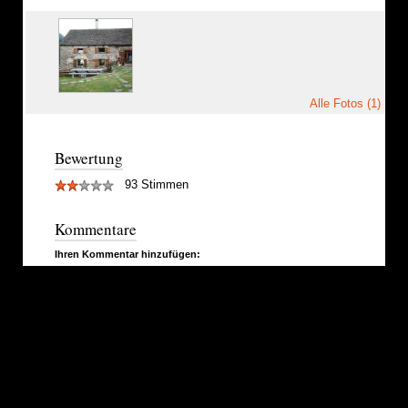
Alle Fotos (1)
Bewertung
93 Stimmen
Kommentare
Ihren Kommentar hinzufügen: