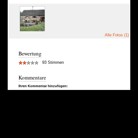
Alle Fotos (1)
Bewertung
93 Stimmen
Kommentare
Ihren Kommentar hinzufügen: