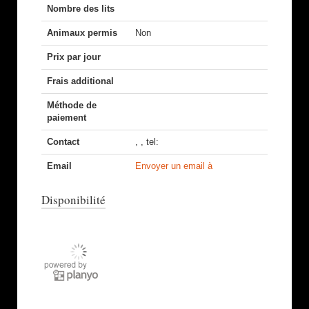
Nombre des lits
Animaux permis
Non
Prix par jour
Frais additional
Méthode de
paiement
Contact
, , tel:
Email
Envoyer un email à
Disponibilité