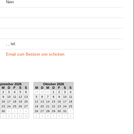
Nein
, , tel:
Email zum Besitzer von schicken