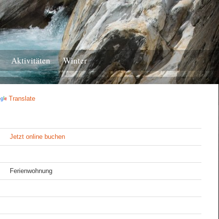
Aktivitäten
Winter
Translate
Jetzt online buchen
Ferienwohnung