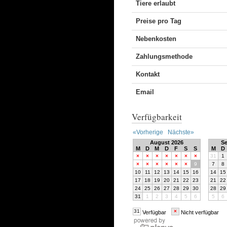
Tiere erlaubt
Preise pro Tag
Nebenkosten
Zahlungsmethode
Kontakt
Email
Verfügbarkeit