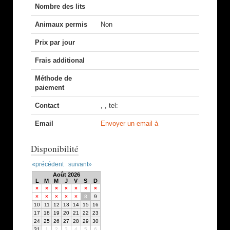
Nombre des lits
Animaux permis
Non
Prix par jour
Frais additional
Méthode de
paiement
Contact
, , tel:
Email
Envoyer un email à
Disponibilité