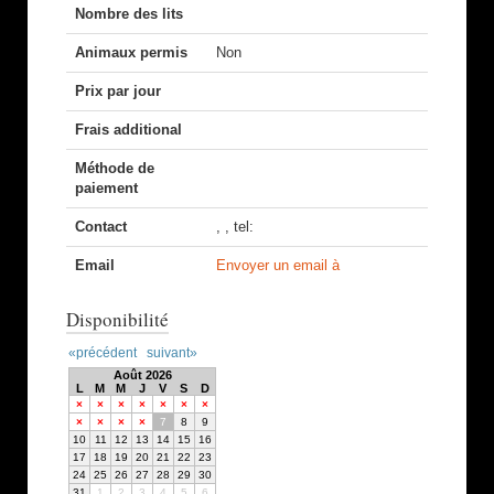
Nombre des lits
Animaux permis
Non
Prix par jour
Frais additional
Méthode de
paiement
Contact
, , tel:
Email
Envoyer un email à
Disponibilité