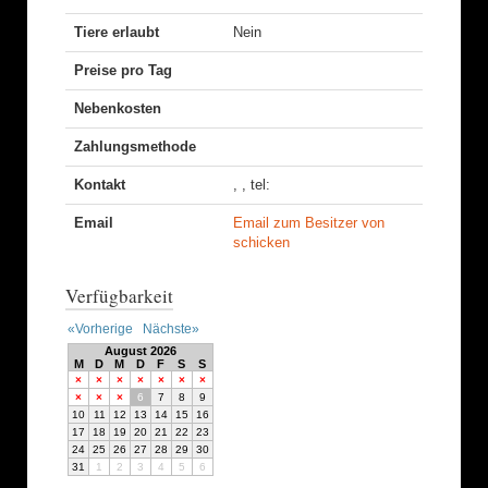
Tiere erlaubt
Nein
Preise pro Tag
Nebenkosten
Zahlungsmethode
Kontakt
, , tel:
Email
Email zum Besitzer von
schicken
Verfügbarkeit