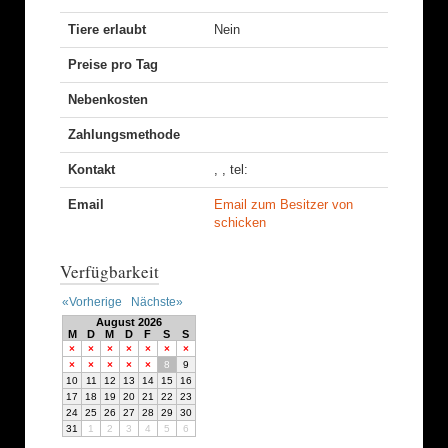
Tiere erlaubt
Nein
Preise pro Tag
Nebenkosten
Zahlungsmethode
Kontakt
, , tel:
Email
Email zum Besitzer von
schicken
Verfügbarkeit