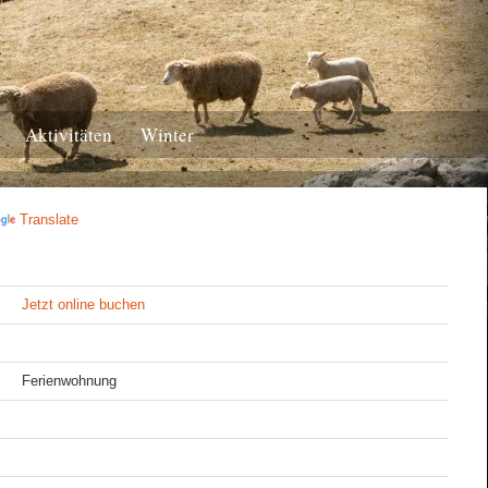
Aktivitäten
Winter
Translate
Jetzt online buchen
Ferienwohnung