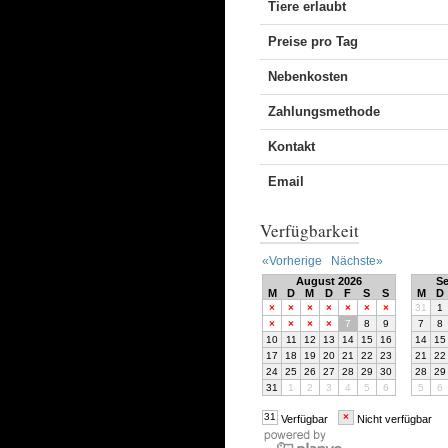
Tiere erlaubt
Preise pro Tag
Nebenkosten
Zahlungsmethode
Kontakt
Email
Verfügbarkeit