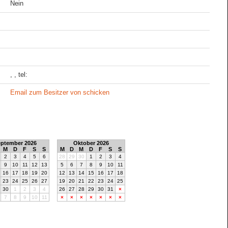
Nein
, , tel:
Email zum Besitzer von schicken