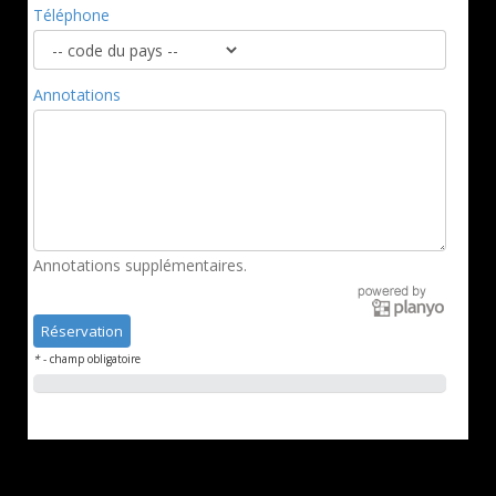
Téléphone
Annotations
Annotations supplémentaires.
*
- champ obligatoire