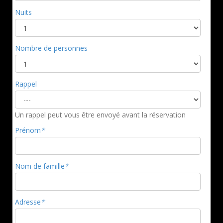
Nuits
Nombre de personnes
Rappel
Un rappel peut vous être envoyé avant la réservation
Prénom
*
Nom de famille
*
Adresse
*