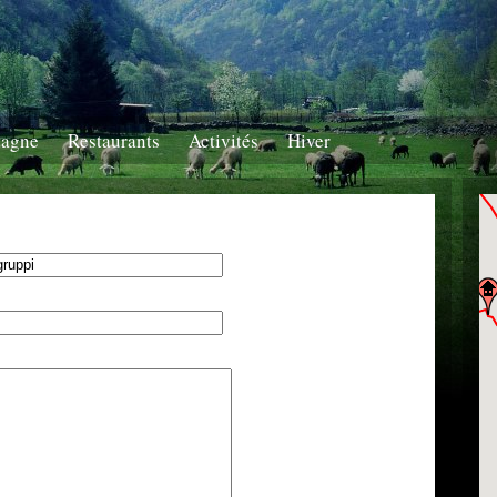
tagne
Restaurants
Activités
Hiver