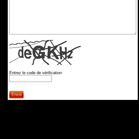
Entrez le code de vérification