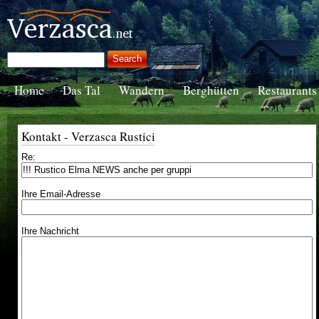
Home
Das Tal
Wandern
Berghütten
Restaurants
Kontakt - Verzasca Rustici
Re:
Ihre Email-Adresse
Ihre Nachricht