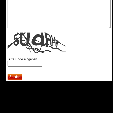
Bitte Code eingeben