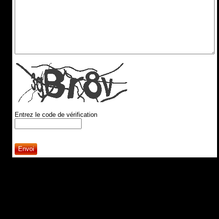
Entrez le code de vérification