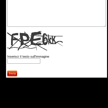
Inserisci il testo sull'immagine