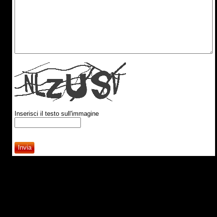
Inserisci il testo sull'immagine