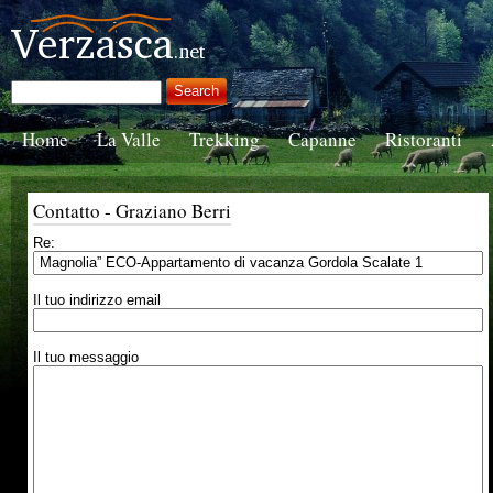
Home
La Valle
Trekking
Capanne
Ristoranti
Contatto - Graziano Berri
Re:
Il tuo indirizzo email
Il tuo messaggio